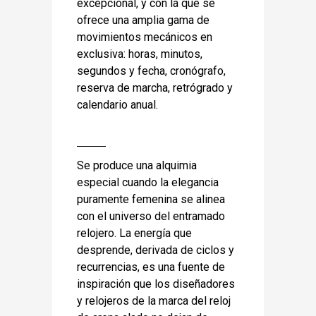
excepcional, y con la que se
ofrece una amplia gama de
movimientos mecánicos en
exclusiva: horas, minutos,
segundos y fecha, cronógrafo,
reserva de marcha, retrógrado y
calendario anual.
Se produce una alquimia
especial cuando la elegancia
puramente femenina se alinea
con el universo del entramado
relojero. La energía que
desprende, derivada de ciclos y
recurrencias, es una fuente de
inspiración que los diseñadores
y relojeros de la marca del reloj