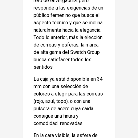
reto de envergadura, pero
responde a las exigencias de un
público femenino que busca el
aspecto técnico y que se inclina
naturalmente hacia la elegancia.
Todo lo anterior, más la elección
de correas y esferas, la marca
de alta gama del Swatch Group
busca satisfacer todos los
sentidos.
La caja ya está disponible en 34
mm con una selección de
colores a elegir para las correas
(rojo, azul, topo), o con una
pulsera de acero cuya caída
consigue una finura y
comodidad renovadas.
En la cara visible, la esfera de