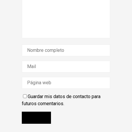
Guardar mis datos de contacto para
futuros comentarios.