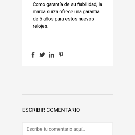
Como garantía de su fiabilidad, la
marca suiza ofrece una garantía
de 5 años para estos nuevos
relojes.
ESCRIBIR COMENTARIO