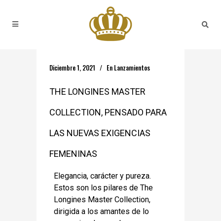
Diciembre 1, 2021
En
Lanzamientos
THE LONGINES MASTER
COLLECTION, PENSADO PARA
LAS NUEVAS EXIGENCIAS
FEMENINAS
Elegancia, carácter y pureza.
Estos son los pilares de The
Longines Master Collection,
dirigida a los amantes de lo