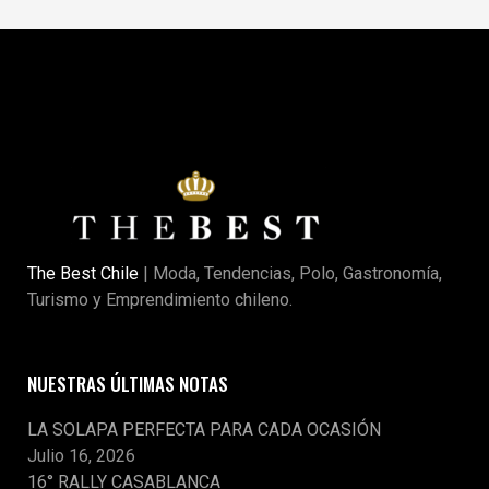
The Best Chile
| Moda, Tendencias, Polo, Gastronomía,
Turismo y Emprendimiento chileno.
NUESTRAS ÚLTIMAS NOTAS
LA SOLAPA PERFECTA PARA CADA OCASIÓN
Julio 16, 2026
16° RALLY CASABLANCA