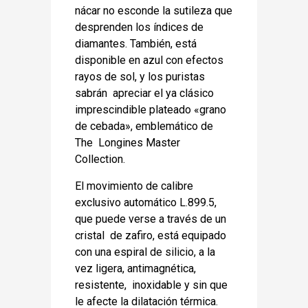
nácar no esconde la sutileza que
desprenden los índices de
diamantes. También, está
disponible en azul con efectos
rayos de sol, y los puristas
sabrán apreciar el ya clásico
imprescindible plateado «grano
de cebada», emblemático de
The Longines Master
Collection.
El movimiento de calibre
exclusivo automático L.899.5,
que puede verse a través de un
cristal de zafiro, está equipado
con una espiral de silicio, a la
vez ligera, antimagnética,
resistente, inoxidable y sin que
le afecte la dilatación térmica.