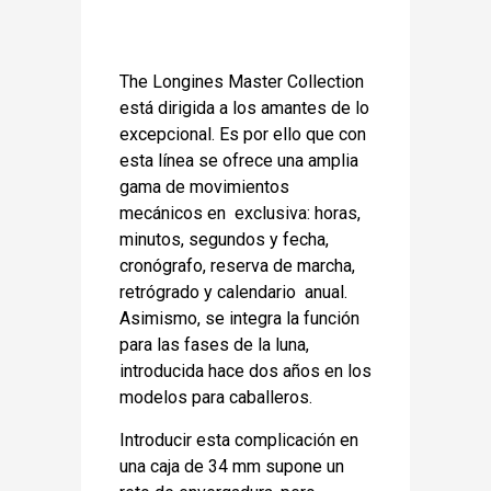
The Longines Master Collection
está dirigida a los amantes de lo
excepcional. Es por ello que con
esta línea se ofrece una amplia
gama de movimientos
mecánicos en exclusiva: horas,
minutos, segundos y fecha,
cronógrafo, reserva de marcha,
retrógrado y calendario anual.
Asimismo, se integra la función
para las fases de la luna,
introducida hace dos años en los
modelos para caballeros.
Introducir esta complicación en
una caja de 34 mm supone un