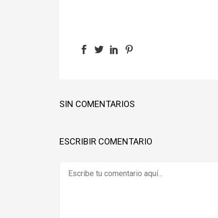
SIN COMENTARIOS
ESCRIBIR COMENTARIO