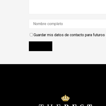
Guardar mis datos de contacto para futuros