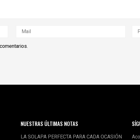
 comentarios.
NUESTRAS ÚLTIMAS NOTAS
SÍ
LA SOLAPA PERFECTA PARA CADA OCASIÓN
Aco