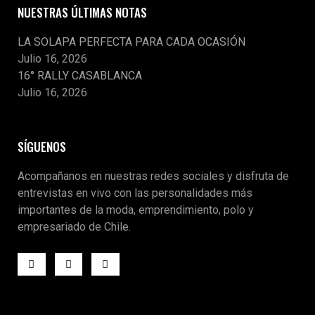
NUESTRAS ÚLTIMAS NOTAS
LA SOLAPA PERFECTA PARA CADA OCASIÓN
Julio 16, 2026
16° RALLY CASABLANCA
Julio 16, 2026
SÍGUENOS
Acompañanos en nuestras redes sociales y disfruta de
entrevistas en vivo con las personalidades más
importantes de la moda, emprendimiento, polo y
empresariado de Chile.