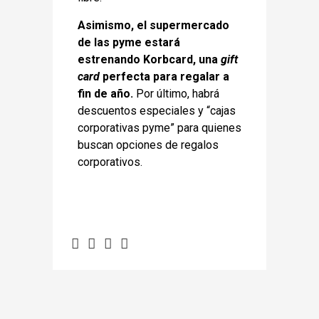
Asimismo, el supermercado
de las pyme estará
estrenando Korbcard, una
gift
card
perfecta para regalar a
fin de año.
Por último, habrá
descuentos especiales y “cajas
corporativas pyme” para quienes
buscan opciones de regalos
corporativos.