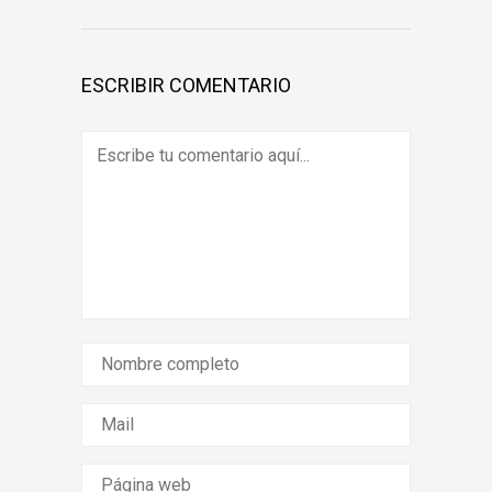
ESCRIBIR COMENTARIO