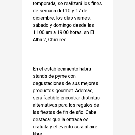
temporada, se realizará los fines
de semana del 10 y 17 de
diciembre, los días viernes,
sábado y domingo desde las
11.00 am a 19.00 horas, en El
Alba 2, Chicureo.
En el establecimiento habrá
stands de pyme con
degustaciones de sus mejores
productos gourmet. Además,
será factible encontrar distintas
alternativas para los regalos de
las fiestas de fin de año. Cabe
destacar que la entrada es
gratuita y el evento será al aire
libre.