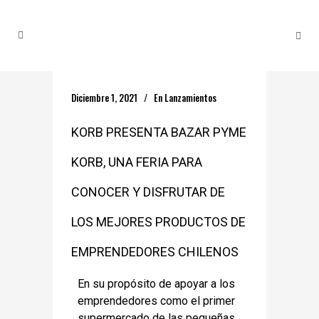
Diciembre 1, 2021
En
Lanzamientos
KORB PRESENTA BAZAR PYME
KORB, UNA FERIA PARA
CONOCER Y DISFRUTAR DE
LOS MEJORES PRODUCTOS DE
EMPRENDEDORES CHILENOS
En su propósito de apoyar a los
emprendedores como el primer
supermercado de las pequeñas