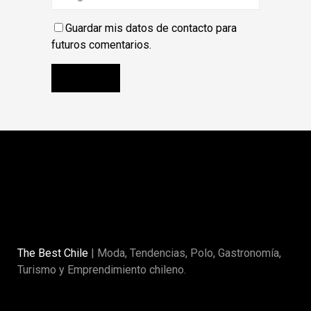
Guardar mis datos de contacto para
futuros comentarios.
The Best Chile
| Moda, Tendencias, Polo, Gastronomía,
Turismo y Emprendimiento chileno.