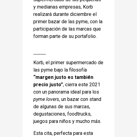
y medianas empresas, Korb
realizará durante diciembre el
primer bazar de las pyme, con la
participación de las marcas que
forman parte de su portafolio.
Korb
, el primer supermercado de
las pyme bajo la filosofía
“margen justo es también
precio justo”
, cierra este 2021
con un panorama ideal para los
pyme lovers
, un bazar con stand
de algunas de sus marcas,
degustaciones, foodtrucks,
juegos para niños y mucho más.
Esta cita, perfecta para esta