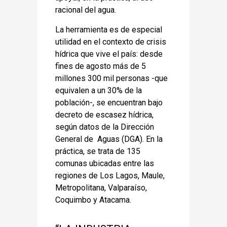
racional del agua.
La herramienta es de especial
utilidad en el contexto de crisis
hídrica que vive el país: desde
fines de agosto más de 5
millones 300 mil personas -que
equivalen a un 30% de la
población-, se encuentran bajo
decreto de escasez hídrica,
según datos de la Dirección
General de Aguas (DGA). En la
práctica, se trata de 135
comunas ubicadas entre las
regiones de Los Lagos, Maule,
Metropolitana, Valparaíso,
Coquimbo y Atacama.