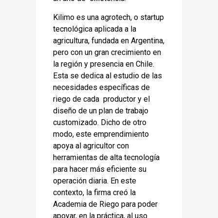
Kilimo es una agrotech, o startup
tecnológica aplicada a la
agricultura, fundada en Argentina,
pero con un gran crecimiento en
la región y presencia en Chile.
Esta se dedica al estudio de las
necesidades específicas de
riego de cada productor y el
diseño de un plan de trabajo
customizado. Dicho de otro
modo, este emprendimiento
apoya al agricultor con
herramientas de alta tecnología
para hacer más eficiente su
operación diaria. En este
contexto, la firma creó la
Academia de Riego para poder
apoyar, en la práctica, al uso