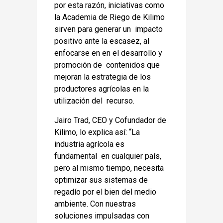
por esta razón, iniciativas como
la Academia de Riego de Kilimo
sirven para generar un impacto
positivo ante la escasez, al
enfocarse en en el desarrollo y
promoción de contenidos que
mejoran la estrategia de los
productores agrícolas en la
utilización del recurso.
Jairo Trad, CEO y Cofundador de
Kilimo, lo explica así: “La
industria agrícola es
fundamental en cualquier país,
pero al mismo tiempo, necesita
optimizar sus sistemas de
regadío por el bien del medio
ambiente. Con nuestras
soluciones impulsadas con