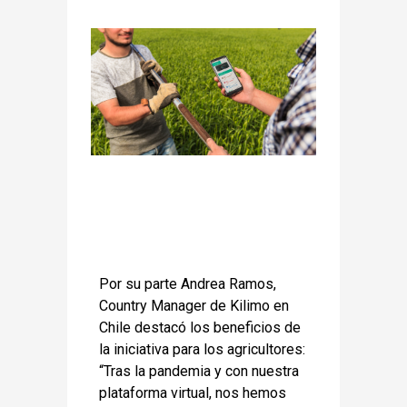
Por su parte Andrea Ramos,
Country Manager de Kilimo en
Chile destacó los beneficios de
la iniciativa para los agricultores:
“Tras la pandemia y con nuestra
plataforma virtual, nos hemos