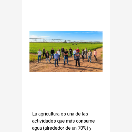
La agricultura es una de las
actividades que más consume
agua (alrededor de un 70%) y