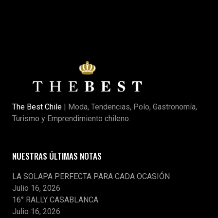
The Best Chile
| Moda, Tendencias, Polo, Gastronomía,
Turismo y Emprendimiento chileno.
NUESTRAS ÚLTIMAS NOTAS
LA SOLAPA PERFECTA PARA CADA OCASIÓN
Julio 16, 2026
16° RALLY CASABLANCA
Julio 16, 2026