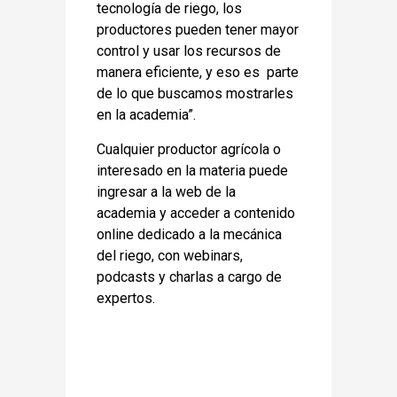
tecnología de riego, los
productores pueden tener mayor
control y usar los recursos de
manera eficiente, y eso es parte
de lo que buscamos mostrarles
en la academia”.
Cualquier productor agrícola o
interesado en la materia puede
ingresar a la web de la
academia y acceder a contenido
online dedicado a la mecánica
del riego, con webinars,
podcasts y charlas a cargo de
expertos.