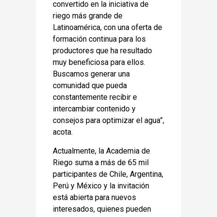
convertido en la iniciativa de
riego más grande de
Latinoamérica, con una oferta de
formación continua para los
productores que ha resultado
muy beneficiosa para ellos.
Buscamos generar una
comunidad que pueda
constantemente recibir e
intercambiar contenido y
consejos para optimizar el agua”,
acota.
Actualmente, la Academia de
Riego suma a más de 65 mil
participantes de Chile, Argentina,
Perú y México y la invitación
está abierta para nuevos
interesados, quienes pueden