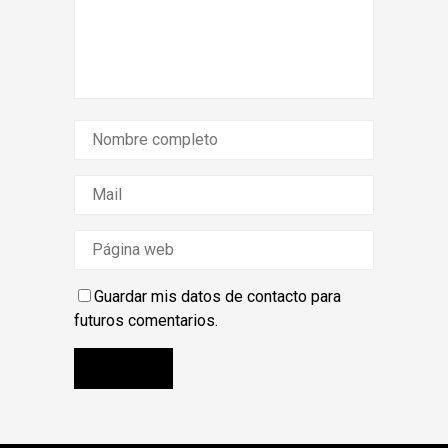
Guardar mis datos de contacto para
futuros comentarios.