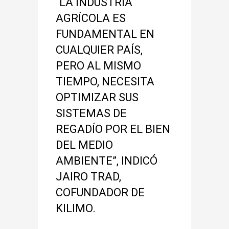
“LA INDUSTRIA
AGRÍCOLA ES
FUNDAMENTAL EN
CUALQUIER PAÍS,
PERO AL MISMO
TIEMPO, NECESITA
OPTIMIZAR SUS
SISTEMAS DE
REGADÍO POR EL BIEN
DEL MEDIO
AMBIENTE”, INDICÓ
JAIRO TRAD,
COFUNDADOR DE
KILIMO.