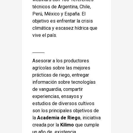
técnicos de Argentina, Chile,
Perú, México y España. El
objetivo es enfrentar la crisis
climática y escasez hídrica que
vive el país.
Asesorar a los productores
agrícolas sobre las mejores
prácticas de riego, entregar
información sobre tecnologías
de vanguardia, compartir
experiencias, ensayos y
estudios de diversos cultivos
son los principales objetivos de
la
Academia de Riego
, iniciativa
creada por la
Kilimo
que cumple
un año de existencia.