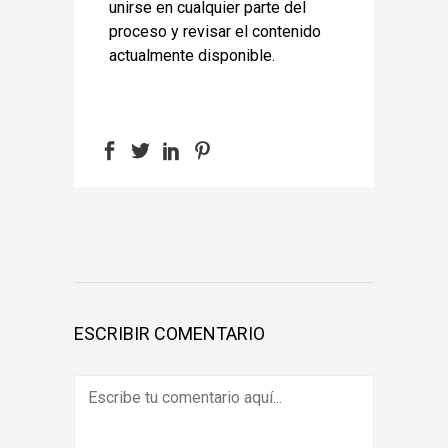
unirse en cualquier parte del
proceso y revisar el contenido
actualmente disponible.
ESCRIBIR COMENTARIO