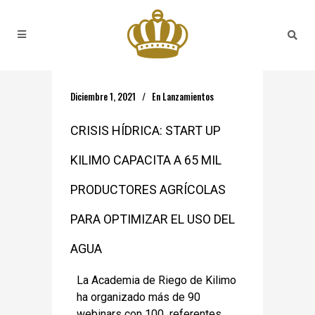
Diciembre 1, 2021
En
Lanzamientos
CRISIS HÍDRICA: START UP
KILIMO CAPACITA A 65 MIL
PRODUCTORES AGRÍCOLAS
PARA OPTIMIZAR EL USO DEL
AGUA
La Academia de Riego de Kilimo
ha organizado más de 90
webinars con 100 referentes