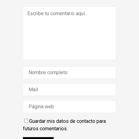
Guardar mis datos de contacto para
futuros comentarios.