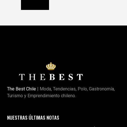
The Best Chile
| Moda, Tendencias, Polo, Gastronomía,
Turismo y Emprendimiento chileno.
NUESTRAS ÚLTIMAS NOTAS