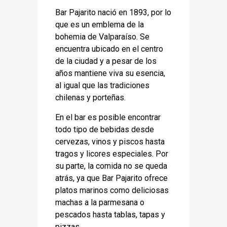
Bar Pajarito nació en 1893, por lo
que es un emblema de la
bohemia de Valparaíso. Se
encuentra ubicado en el centro
de la ciudad y a pesar de los
años mantiene viva su esencia,
al igual que las tradiciones
chilenas y porteñas.
En el bar es posible encontrar
todo tipo de bebidas desde
cervezas, vinos y piscos hasta
tragos y licores especiales. Por
su parte, la comida no se queda
atrás, ya que Bar Pajarito ofrece
platos marinos como deliciosas
machas a la parmesana o
pescados hasta tablas, tapas y
pizzas.