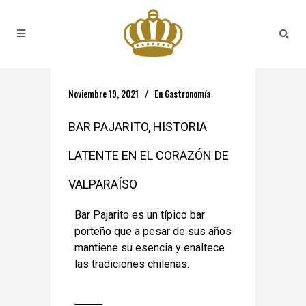
Noviembre 19, 2021
En
Gastronomía
BAR PAJARITO, HISTORIA
LATENTE EN EL CORAZÓN DE
VALPARAÍSO
Bar Pajarito es un típico bar
porteño que a pesar de sus años
mantiene su esencia y enaltece
las tradiciones chilenas.