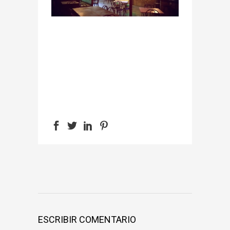
ESCRIBIR COMENTARIO