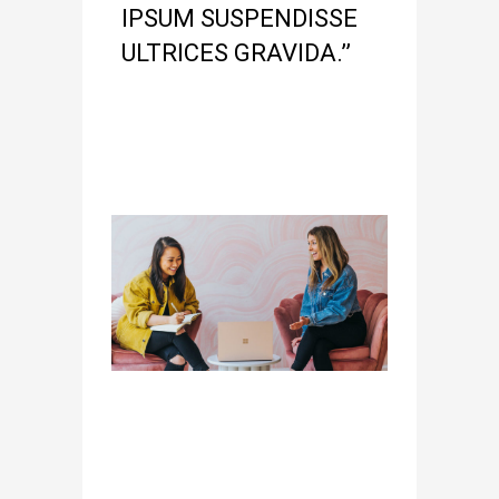
IPSUM SUSPENDISSE
ULTRICES GRAVIDA.’’