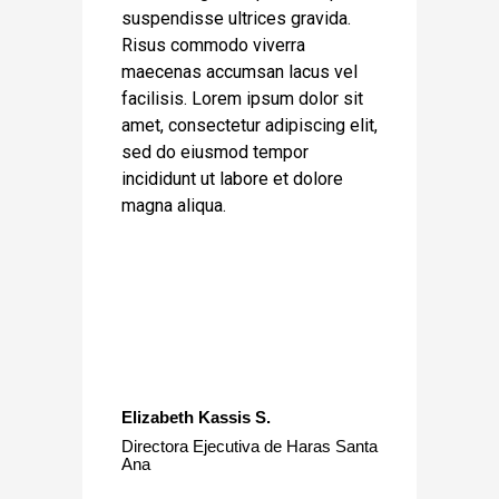
suspendisse ultrices gravida.
Risus commodo viverra
maecenas accumsan lacus vel
facilisis. Lorem ipsum dolor sit
amet, consectetur adipiscing elit,
sed do eiusmod tempor
incididunt ut labore et dolore
magna aliqua.
Elizabeth Kassis S.
Directora Ejecutiva de Haras Santa
Ana