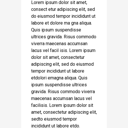
Lorem ipsum dolor sit amet,
consect etur adipiscing elit, sed
do eiusmod tempor incididunt ut
labore et dolore ma gna aliqua.
Quis ipsum suspendisse
ultrices gravida. Risus commodo
viverra maecenas accumsan
lacus vel facil isis. Lorem ipsum
dolor sit amet, consectetur
adipiscing elit, sed do eiusmod
tempor incididunt ut labore
etdolori emagna aliqua. Quis
ipsum suspendisse ultrices
gravida. Risus commodo viverra
maecenas accumsan lacus vel
facilisis. Lorem ipsum dolor sit
amet, consectetur adipiscing elit,
sedto eiusmod tempor
incididunt ut labore etdo.