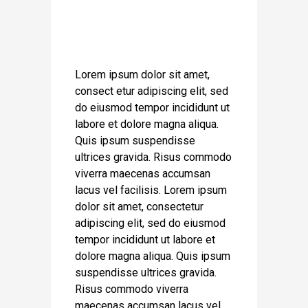
Lorem ipsum dolor sit amet,
consect etur adipiscing elit, sed
do eiusmod tempor incididunt ut
labore et dolore magna aliqua.
Quis ipsum suspendisse
ultrices gravida. Risus commodo
viverra maecenas accumsan
lacus vel facilisis. Lorem ipsum
dolor sit amet, consectetur
adipiscing elit, sed do eiusmod
tempor incididunt ut labore et
dolore magna aliqua. Quis ipsum
suspendisse ultrices gravida.
Risus commodo viverra
maecenas accumsan lacus vel