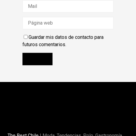
Guardar mis datos de contacto para
futuros comentarios.
The Best Chile
| Moda, Tendencias, Polo, Gastronomía,