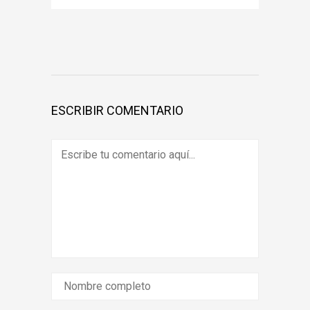
ESCRIBIR COMENTARIO