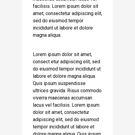
facilisis. Lorem ipsum dolor sit
amet, consectetur adipiscing elit,
sed do eiusmod tempor
incididunt ut labore et dolore
magna aliqua.
Lorem ipsum dolor sit amet,
consect etur adipiscing elit, sed
do eiusmod tempor incididunt ut
labore et dolore magna aliqua.
Quis ipsum suspendisse
ultrices gravida. Risus commodo
viverra maecenas accumsan
lacus vel facilisis. Lorem ipsum
dolor sit amet, consectetur
adipiscing elit, sed do eiusmod
tempor incididunt ut labore et
dolore magna aliqua. Quis ipsum