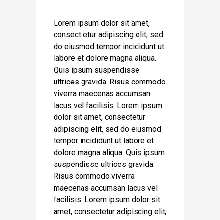
Lorem ipsum dolor sit amet,
consect etur adipiscing elit, sed
do eiusmod tempor incididunt ut
labore et dolore magna aliqua.
Quis ipsum suspendisse
ultrices gravida. Risus commodo
viverra maecenas accumsan
lacus vel facilisis. Lorem ipsum
dolor sit amet, consectetur
adipiscing elit, sed do eiusmod
tempor incididunt ut labore et
dolore magna aliqua. Quis ipsum
suspendisse ultrices gravida.
Risus commodo viverra
maecenas accumsan lacus vel
facilisis. Lorem ipsum dolor sit
amet, consectetur adipiscing elit,