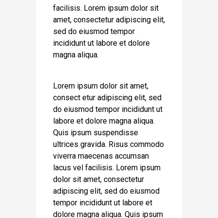
facilisis. Lorem ipsum dolor sit
amet, consectetur adipiscing elit,
sed do eiusmod tempor
incididunt ut labore et dolore
magna aliqua.
Lorem ipsum dolor sit amet,
consect etur adipiscing elit, sed
do eiusmod tempor incididunt ut
labore et dolore magna aliqua.
Quis ipsum suspendisse
ultrices gravida. Risus commodo
viverra maecenas accumsan
lacus vel facilisis. Lorem ipsum
dolor sit amet, consectetur
adipiscing elit, sed do eiusmod
tempor incididunt ut labore et
dolore magna aliqua. Quis ipsum