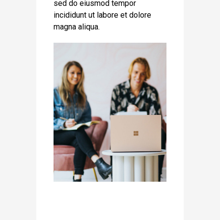
sed do eiusmod tempor
incididunt ut labore et dolore
magna aliqua.