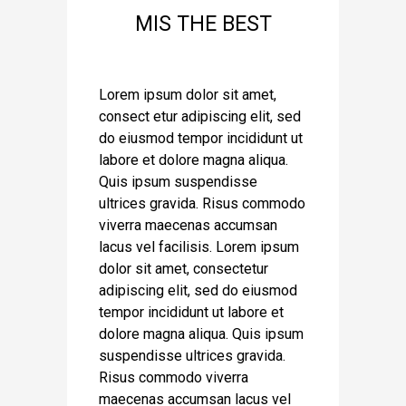
MIS THE BEST
Lorem ipsum dolor sit amet,
consect etur adipiscing elit, sed
do eiusmod tempor incididunt ut
labore et dolore magna aliqua.
Quis ipsum suspendisse
ultrices gravida. Risus commodo
viverra maecenas accumsan
lacus vel facilisis. Lorem ipsum
dolor sit amet, consectetur
adipiscing elit, sed do eiusmod
tempor incididunt ut labore et
dolore magna aliqua. Quis ipsum
suspendisse ultrices gravida.
Risus commodo viverra
maecenas accumsan lacus vel