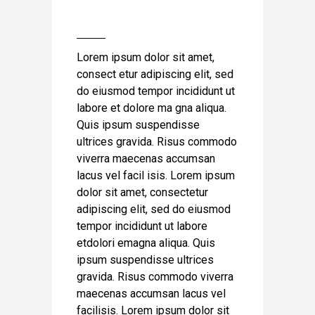
Lorem ipsum dolor sit amet,
consect etur adipiscing elit, sed
do eiusmod tempor incididunt ut
labore et dolore ma gna aliqua.
Quis ipsum suspendisse
ultrices gravida. Risus commodo
viverra maecenas accumsan
lacus vel facil isis. Lorem ipsum
dolor sit amet, consectetur
adipiscing elit, sed do eiusmod
tempor incididunt ut labore
etdolori emagna aliqua. Quis
ipsum suspendisse ultrices
gravida. Risus commodo viverra
maecenas accumsan lacus vel
facilisis. Lorem ipsum dolor sit