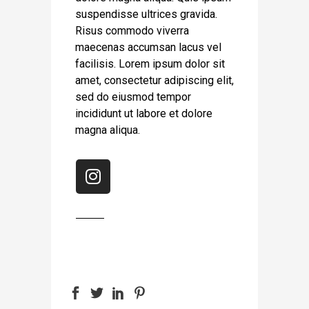
suspendisse ultrices gravida.
Risus commodo viverra
maecenas accumsan lacus vel
facilisis. Lorem ipsum dolor sit
amet, consectetur adipiscing elit,
sed do eiusmod tempor
incididunt ut labore et dolore
magna aliqua.