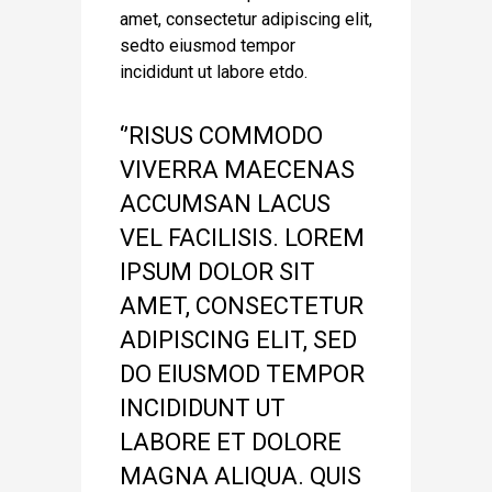
amet, consectetur adipiscing elit,
sedto eiusmod tempor
incididunt ut labore etdo.
‘’RISUS COMMODO
VIVERRA MAECENAS
ACCUMSAN LACUS
VEL FACILISIS. LOREM
IPSUM DOLOR SIT
AMET, CONSECTETUR
ADIPISCING ELIT, SED
DO EIUSMOD TEMPOR
INCIDIDUNT UT
LABORE ET DOLORE
MAGNA ALIQUA. QUIS