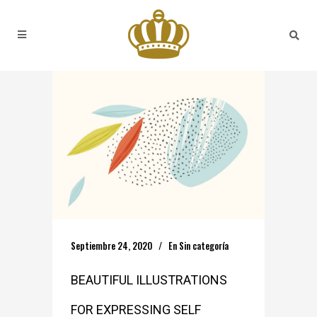
Septiembre 24, 2020
En
Sin categoría
BEAUTIFUL ILLUSTRATIONS
FOR EXPRESSING SELF