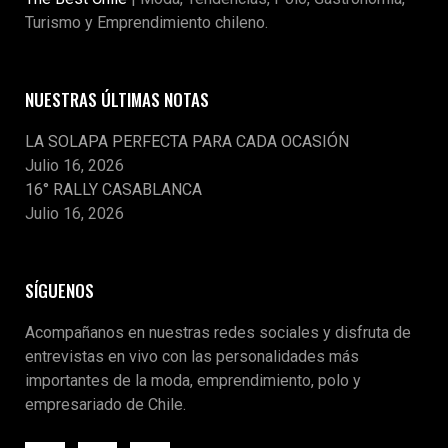
Turismo y Emprendimiento chileno.
NUESTRAS ÚLTIMAS NOTAS
LA SOLAPA PERFECTA PARA CADA OCASIÓN
Julio 16, 2026
16° RALLY CASABLANCA
Julio 16, 2026
SÍGUENOS
Acompañanos en nuestras redes sociales y disfruta de
entrevistas en vivo con las personalidades más
importantes de la moda, emprendimiento, polo y
empresariado de Chile.